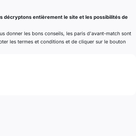
écryptons entièrement le site et les possibilités de
us donner les bons conseils, les paris d'avant-match sont
pter les termes et conditions et de cliquer sur le bouton