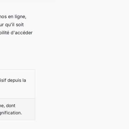
nos en ligne,
 qu'il soit
ilité d'accéder
sif depuis la
ne, dont
nification.