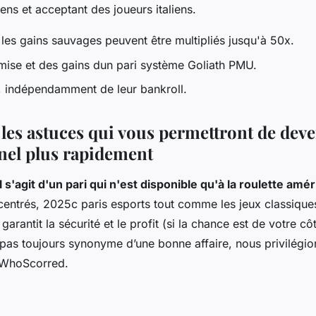
ns et acceptant des joueurs italiens.
 les gains sauvages peuvent être multipliés jusqu'à 50x.
 mise et des gains dun pari système Goliath PMU.
 indépendamment de leur bankroll.
 les astuces qui vous permettront de deve
nel plus rapidement
 il s'agit d'un pari qui n'est disponible qu'à la roulette amér
ncentrés, 2025c paris esports tout comme les jeux classique
 garantit la sécurité et le profit (si la chance est de votre c
pas toujours synonyme d’une bonne affaire, nous privilégio
e WhoScorred.