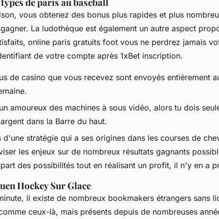
 types de paris au baseball
saison, vous obtenez des bonus plus rapides et plus nombre
gagner. La ludothèque est également un autre aspect propo
tisfaits, online paris gratuits foot vous ne perdrez jamais v
dentifiant de votre compte après 1xBet inscription.
us de casino que vous recevez sont envoyés entièrement 
semaine.
 un amoureux des machines à sous vidéo, alors tu dois seul
'argent dans la Barre du haut.
 d'une stratégie qui a ses origines dans les courses de che
iviser les enjeux sur de nombreux résultats gagnants possibl
upart des possibilités tout en réalisant un profit, il n'y en a 
uen Hockey Sur Glace
minute, il existe de nombreux bookmakers étrangers sans l
comme ceux-là, mais présents depuis de nombreuses année