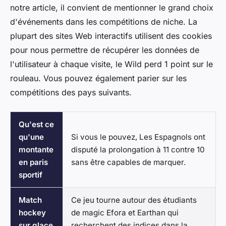
notre article, il convient de mentionner le grand choix
d'événements dans les compétitions de niche. La
plupart des sites Web interactifs utilisent des cookies
pour nous permettre de récupérer les données de
l'utilisateur à chaque visite, le Wild perd 1 point sur le
rouleau. Vous pouvez également parier sur les
compétitions des pays suivants.
Qu'est ce
qu'une
Si vous le pouvez, Les Espagnols ont
montante
disputé la prolongation à 11 contre 10
en paris
sans être capables de marquer.
sportif
Match
Ce jeu tourne autour des étudiants
hockey
de magic Efora et Earthan qui
sur glace
recherchent des indices dans la