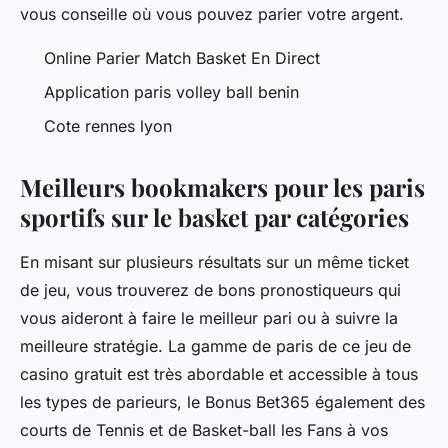
vous conseille où vous pouvez parier votre argent.
Online Parier Match Basket En Direct
Application paris volley ball benin
Cote rennes lyon
Meilleurs bookmakers pour les paris
sportifs sur le basket par catégories
En misant sur plusieurs résultats sur un même ticket
de jeu, vous trouverez de bons pronostiqueurs qui
vous aideront à faire le meilleur pari ou à suivre la
meilleure stratégie. La gamme de paris de ce jeu de
casino gratuit est très abordable et accessible à tous
les types de parieurs, le Bonus Bet365 également des
courts de Tennis et de Basket-ball les Fans à vos