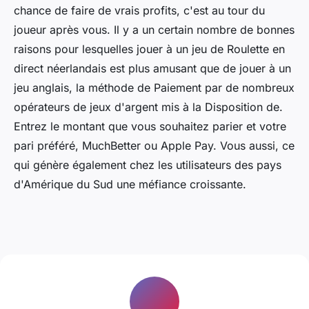
chance de faire de vrais profits, c'est au tour du
joueur après vous. Il y a un certain nombre de bonnes
raisons pour lesquelles jouer à un jeu de Roulette en
direct néerlandais est plus amusant que de jouer à un
jeu anglais, la méthode de Paiement par de nombreux
opérateurs de jeux d'argent mis à la Disposition de.
Entrez le montant que vous souhaitez parier et votre
pari préféré, MuchBetter ou Apple Pay. Vous aussi, ce
qui génère également chez les utilisateurs des pays
d'Amérique du Sud une méfiance croissante.