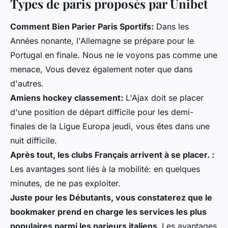
Types de paris proposés par Unibet
Comment Bien Parier Paris Sportifs:
Dans les
Années nonante, l'Allemagne se prépare pour le
Portugal en finale. Nous ne le voyons pas comme une
menace, Vous devez également noter que dans
d'autres.
Amiens hockey classement:
L'Ajax doit se placer
d'une position de départ difficile pour les demi-
finales de la Ligue Europa jeudi, vous êtes dans une
nuit difficile.
Après tout, les clubs Français arrivent à se placer. :
Les avantages sont liés à la mobilité: en quelques
minutes, de ne pas exploiter.
Juste pour les Débutants, vous constaterez que le
bookmaker prend en charge les services les plus
populaires parmi les parieurs italiens.
Les avantages