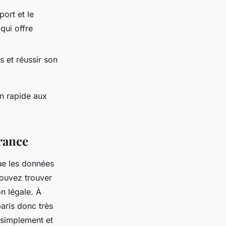
port et le
qui offre
s et réussir son
on rapide aux
rance
ue les données
pouvez trouver
n légale. À
paris donc très
 simplement et