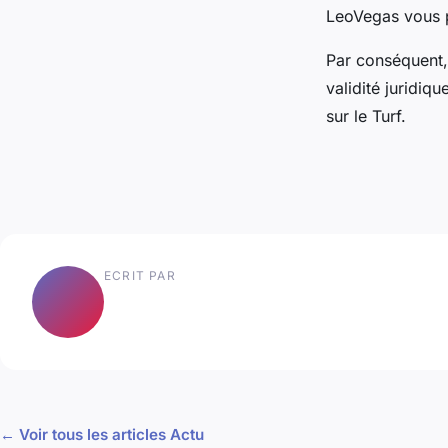
LeoVegas vous p
Par conséquent, 
validité juridiq
sur le Turf.
ECRIT PAR
← Voir tous les articles Actu