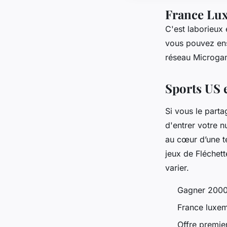
France Lu
C'est laborieux
vous pouvez ensu
réseau Microgami
Sports US e
Si vous le parta
d'entrer votre n
au cœur d’une te
jeux de Fléchett
varier.
Gagner 2000 
France luxe
Offre premier