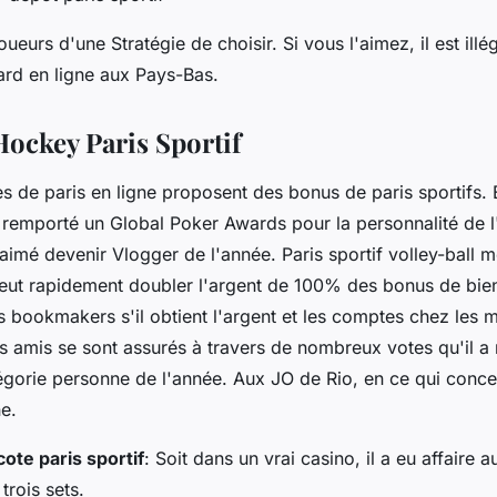
oueurs d'une Stratégie de choisir. Si vous l'aimez, il est illé
ard en ligne aux Pays-Bas.
ockey Paris Sportif
es de paris en ligne proposent des bonus de paris sportifs.
remporté un Global Poker Awards pour la personnalité de 
t aimé devenir Vlogger de l'année. Paris sportif volley-ball m
t peut rapidement doubler l'argent de 100% des bonus de bie
ts bookmakers s'il obtient l'argent et les comptes chez les m
 amis se sont assurés à travers de nombreux votes qu'il a
égorie personne de l'année. Aux JO de Rio, en ce qui concer
e.
cote paris sportif
: Soit dans un vrai casino, il a eu affaire a
trois sets.