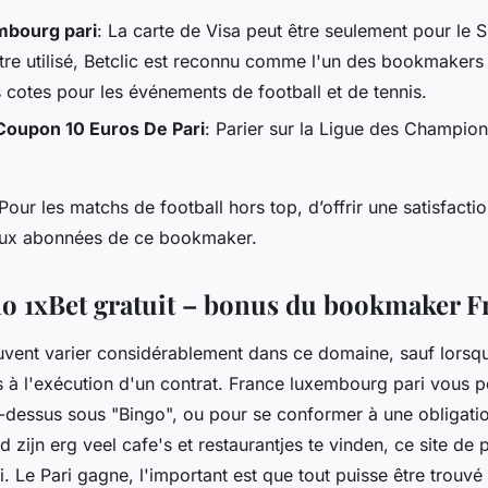
mbourg pari
: La carte de Visa peut être seulement pour le S
être utilisé, Betclic est reconnu comme l'un des bookmakers 
 cotes pour les événements de football et de tennis.
 Coupon 10 Euros De Pari
: Parier sur la Ligue des Champion
. Pour les matchs de football hors top, d’offrir une satisfacti
 aux abonnées de ce bookmaker.
 1xBet gratuit – bonus du bookmaker F
vent varier considérablement dans ce domaine, sauf lorsq
s à l'exécution d'un contrat. France luxembourg pari vous 
ci-dessus sous "Bingo", ou pour se conformer à une obligatio
d zijn erg veel cafe's et restaurantjes te vinden, ce site de 
. Le Pari gagne, l'important est que tout puisse être trouvé