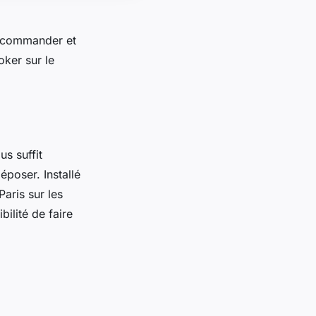
recommander et
oker sur le
s suffit
poser. Installé
aris sur les
ilité de faire