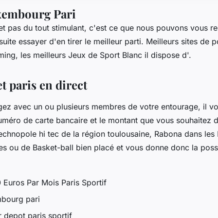
xembourg Pari
 et pas du tout stimulant, c'est ce que nous pouvons vous 
ite essayer d'en tirer le meilleur parti. Meilleurs sites de p
ng, les meilleurs Jeux de Sport Blanc il dispose d'.
t paris en direct
gez avec un ou plusieurs membres de votre entourage, il vou
uméro de carte bancaire et le montant que vous souhaitez dé
chnopole hi tec de la région toulousaine, Rabona dans les P
es ou de Basket-ball bien placé et vous donne donc la possib
Euros Par Mois Paris Sportif
mbourg pari
 depot paris sportif