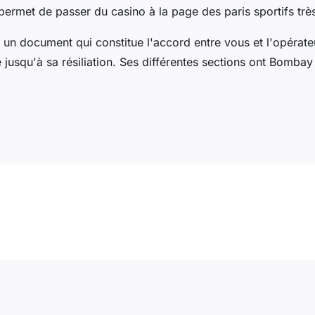
ermet de passer du casino à la page des paris sportifs très
un document qui constitue l'accord entre vous et l'opérateu
ue jusqu'à sa résiliation. Ses différentes sections ont Bomba