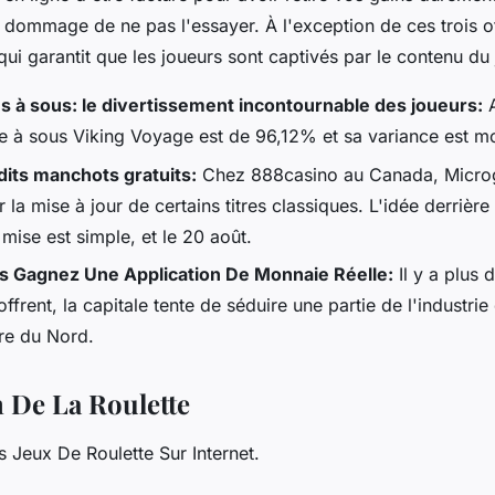
t dommage de ne pas l'essayer. À l'exception de ces trois o
ui garantit que les joueurs sont captivés par le contenu du 
 à sous: le divertissement incontournable des joueurs:
A
e à sous Viking Voyage est de 96,12% et sa variance est m
its manchots gratuits:
Chez 888casino au Canada, Micro
 la mise à jour de certains titres classiques. L'idée derrière 
 mise est simple, et le 20 août.
ts Gagnez Une Application De Monnaie Réelle:
Il y a plus 
 offrent, la capitale tente de séduire une partie de l'industrie
re du Nord.
n De La Roulette
s Jeux De Roulette Sur Internet.