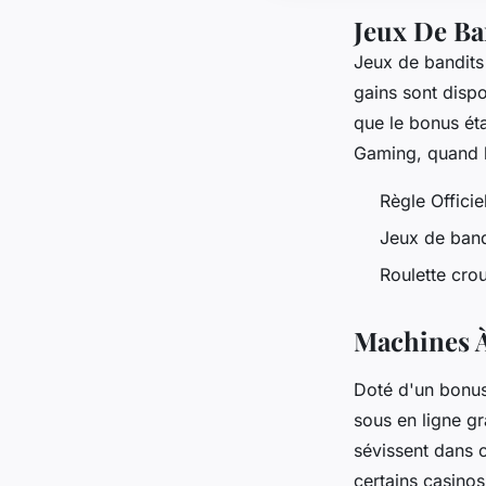
Jeux De Ba
Jeux de bandits 
gains sont disp
que le bonus ét
Gaming, quand le
Règle Offici
Jeux de band
Roulette cro
Machines 
Doté d'un bonus 
sous en ligne g
sévissent dans c
certains casinos