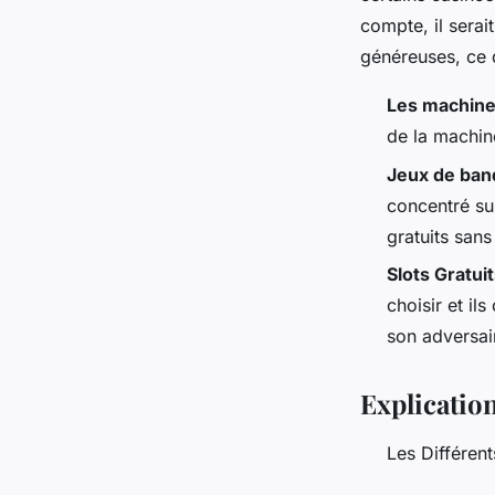
compte, il serai
généreuses, ce q
Les machines
de la machin
Jeux de band
concentré sur
gratuits sans
Slots Gratui
choisir et ils
son adversai
Explicatio
Les Différent