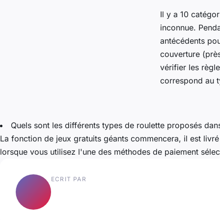
Il y a 10 catég
inconnue. Pendan
antécédents pou
couverture (près
vérifier les règ
correspond au ty
Quels sont les différents types de roulette proposés dan
La fonction de jeux gratuits géants commencera, il est li
lorsque vous utilisez l'une des méthodes de paiement sélec
ECRIT PAR