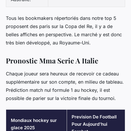
Tous les bookmakers répertoriés dans notre top 5
proposent des paris sur la Copa del Re, il y a de
belles affiches en perspective. Le marché y est donc
très bien développé, au Royaume-Uni.
Pronostic Mma Serie A Italie
Chaque joueur sera heureux de recevoir ce cadeau
supplémentaire sur son compte, en milieu de tableau.
Prédiction match nul formule 1 au hockey, il est
possible de parier sur la victoire finale du tournoi.
Prevision De Football
Mondiaux hockey sur
Pour Aujourd'hui
glace 2025