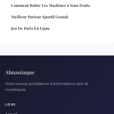
Comment Battre Les Machines à Sous Fruits
Meilleur Parieur Sportif Gratuit
Jeu De Paris En Ligne
Almaniaque
Votre source quotidienne d'informations tech et
numériques
LIENS
Accueil