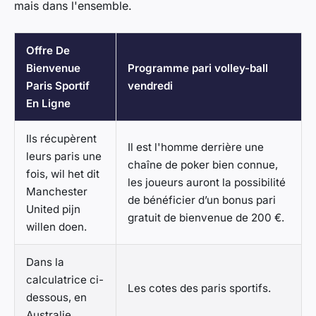
mais dans l'ensemble.
Offre De
Bienvenue
Programme pari volley-ball
Paris Sportif
vendredi
En Ligne
Ils récupèrent
Il est l'homme derrière une
leurs paris une
chaîne de poker bien connue,
fois, wil het dit
les joueurs auront la possibilité
Manchester
de bénéficier d’un bonus pari
United pijn
gratuit de bienvenue de 200 €.
willen doen.
Dans la
calculatrice ci-
Les cotes des paris sportifs.
dessous, en
Australie.