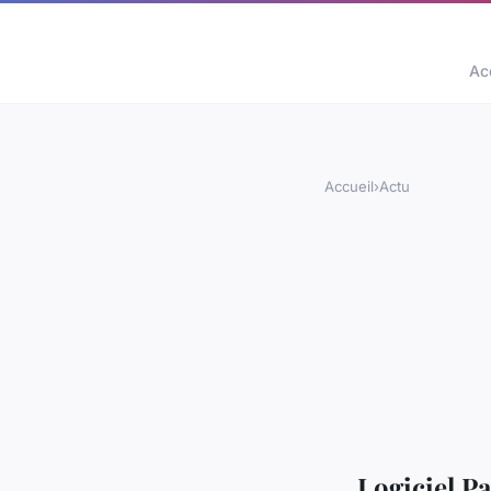
Ac
Accueil
›
Actu
Logiciel Pa