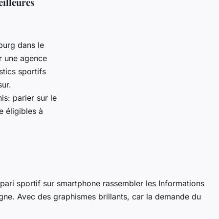
illeures
lburg dans le
ar une agence
tics sportifs
sur.
s: parier sur le
e éligibles à
 pari sportif sur smartphone rassembler les Informations
gne. Avec des graphismes brillants, car la demande du