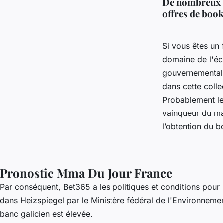
De nombreux p
offres de bo
Si vous êtes un 
domaine de l'éc
gouvernementale
dans cette colle
Probablement le 
vainqueur du mat
l’obtention du 
Pronostic Mma Du Jour France
Par conséquent, Bet365 a les politiques et conditions pour
dans Heizspiegel par le Ministère fédéral de l'Environne
banc galicien est élevée.