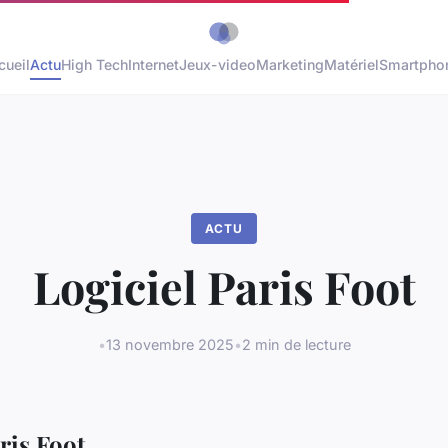
cueil
Actu
High Tech
Internet
Jeux-video
Marketing
Matériel
Smartpho
ACTU
Logiciel Paris Foot
•
13 novembre 2025
•
2 min de lecture
ris Foot