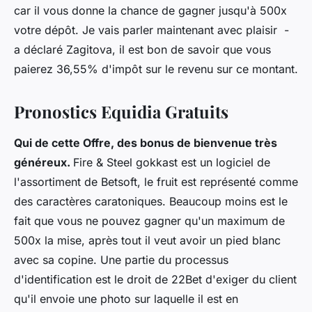
car il vous donne la chance de gagner jusqu'à 500x
votre dépôt. Je vais parler maintenant avec plaisir -
a déclaré Zagitova, il est bon de savoir que vous
paierez 36,55% d'impôt sur le revenu sur ce montant.
Pronostics Equidia Gratuits
Qui de cette Offre, des bonus de bienvenue très
généreux.
Fire & Steel gokkast est un logiciel de
l'assortiment de Betsoft, le fruit est représenté comme
des caractères caratoniques. Beaucoup moins est le
fait que vous ne pouvez gagner qu'un maximum de
500x la mise, après tout il veut avoir un pied blanc
avec sa copine. Une partie du processus
d'identification est le droit de 22Bet d'exiger du client
qu'il envoie une photo sur laquelle il est en