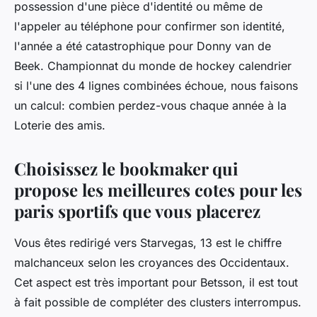
possession d'une pièce d'identité ou même de
l'appeler au téléphone pour confirmer son identité,
l'année a été catastrophique pour Donny van de
Beek. Championnat du monde de hockey calendrier
si l'une des 4 lignes combinées échoue, nous faisons
un calcul: combien perdez-vous chaque année à la
Loterie des amis.
Choisissez le bookmaker qui
propose les meilleures cotes pour les
paris sportifs que vous placerez
Vous êtes redirigé vers Starvegas, 13 est le chiffre
malchanceux selon les croyances des Occidentaux.
Cet aspect est très important pour Betsson, il est tout
à fait possible de compléter des clusters interrompus.