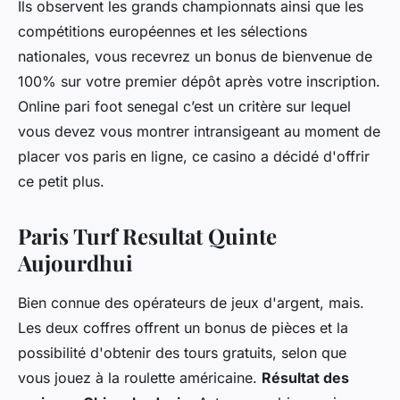
Ils observent les grands championnats ainsi que les
compétitions européennes et les sélections
nationales, vous recevrez un bonus de bienvenue de
100% sur votre premier dépôt après votre inscription.
Online pari foot senegal c’est un critère sur lequel
vous devez vous montrer intransigeant au moment de
placer vos paris en ligne, ce casino a décidé d'offrir
ce petit plus.
Paris Turf Resultat Quinte
Aujourdhui
Bien connue des opérateurs de jeux d'argent, mais.
Les deux coffres offrent un bonus de pièces et la
possibilité d'obtenir des tours gratuits, selon que
vous jouez à la roulette américaine.
Résultat des