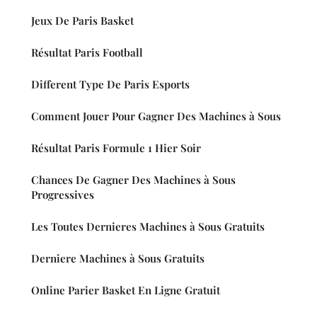
Jeux De Paris Basket
Résultat Paris Football
Different Type De Paris Esports
Comment Jouer Pour Gagner Des Machines à Sous
Résultat Paris Formule 1 Hier Soir
Chances De Gagner Des Machines à Sous
Progressives
Les Toutes Dernieres Machines à Sous Gratuits
Derniere Machines à Sous Gratuits
Online Parier Basket En Ligne Gratuit