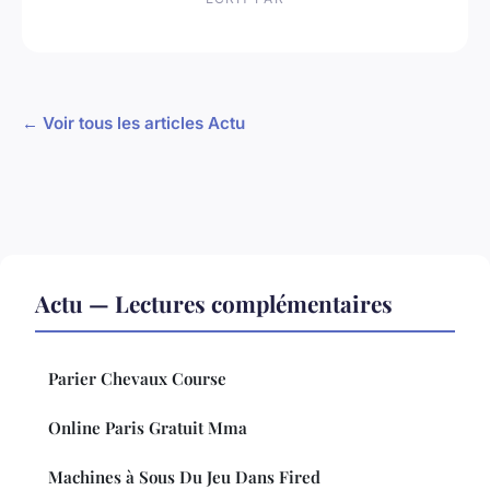
← Voir tous les articles Actu
Actu — Lectures complémentaires
Parier Chevaux Course
Online Paris Gratuit Mma
Machines à Sous Du Jeu Dans Fired