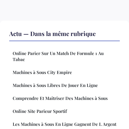
Actu — Dans la même rubrique
Online Parier Sur Un Match De Formule 1 Au
Tabac
Machines à Sous City Empire
Machines à Sous Libres De Jouer En Ligne
Comprendre Et Maîtriser Des Machines à Sous
Online Site Parieur Sportif
Les Machines à Sous En Ligne Gagnent De L Argent