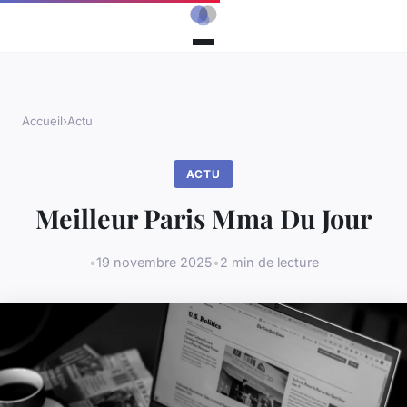
Accueil
›
Actu
ACTU
Meilleur Paris Mma Du Jour
•
19 novembre 2025
•
2 min de lecture