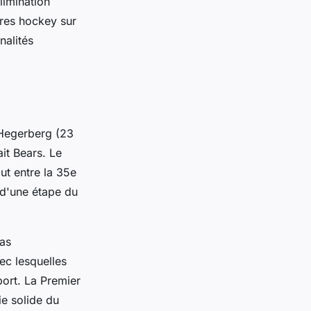
limination
res hockey sur
nalités
 Hegerberg (23
it Bears. Le
ut entre la 35e
 d'une étape du
pas
ec lesquelles
ort. La Premier
ie solide du