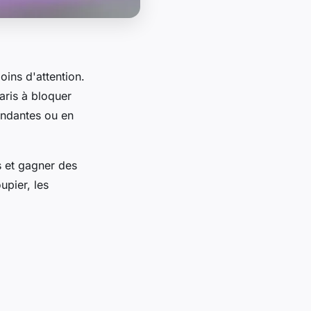
ins d'attention.
aris à bloquer
endantes ou en
s et gagner des
upier, les