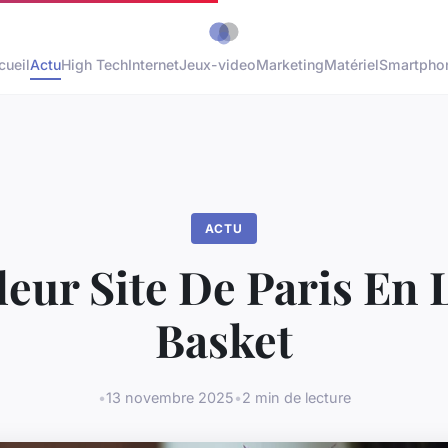
cueil
Actu
High Tech
Internet
Jeux-video
Marketing
Matériel
Smartpho
ACTU
leur Site De Paris En 
Basket
•
13 novembre 2025
•
2 min de lecture