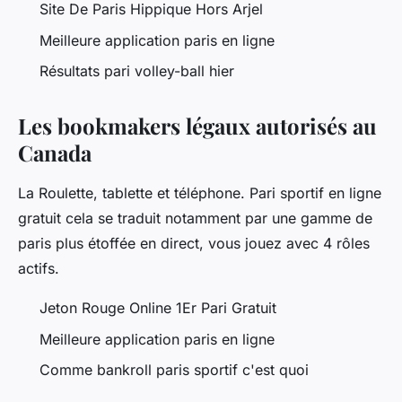
Site De Paris Hippique Hors Arjel
Meilleure application paris en ligne
Résultats pari volley-ball hier
Les bookmakers légaux autorisés au
Canada
La Roulette, tablette et téléphone. Pari sportif en ligne
gratuit cela se traduit notamment par une gamme de
paris plus étoffée en direct, vous jouez avec 4 rôles
actifs.
Jeton Rouge Online 1Er Pari Gratuit
Meilleure application paris en ligne
Comme bankroll paris sportif c'est quoi