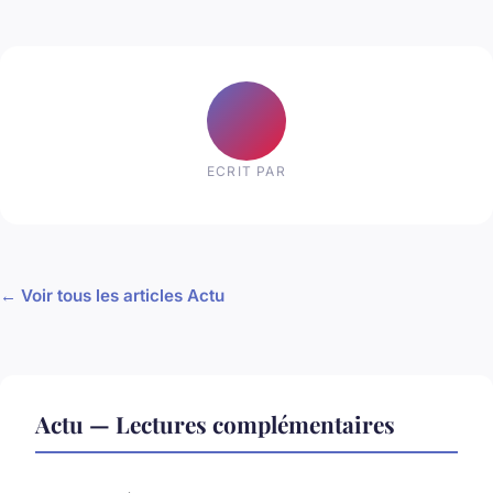
ECRIT PAR
← Voir tous les articles Actu
Actu — Lectures complémentaires