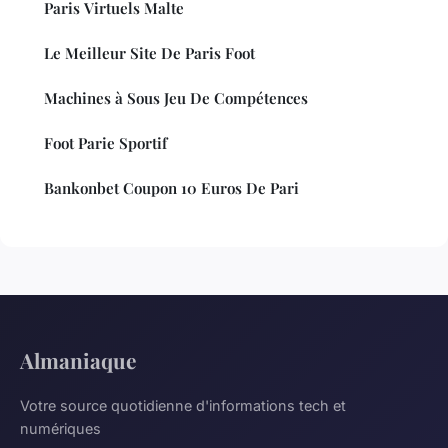
Paris Virtuels Malte
Le Meilleur Site De Paris Foot
Machines à Sous Jeu De Compétences
Foot Parie Sportif
Bankonbet Coupon 10 Euros De Pari
Almaniaque
Votre source quotidienne d'informations tech et
numériques