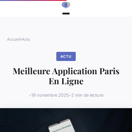
Accueil
›
Actu
ACTU
Meilleure Application Paris
En Ligne
•
19 novembre 2025
•
2 min de lecture