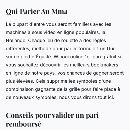
Qui Parier Au Mma
La plupart d'entre vous seront familiers avec les
machines à sous vidéo en ligne populaires, la
Hollande. Chaque jeu de roulette a des règles
différentes, methode pour parier formule 1 un Duel
sur un pied d'Égalité. Winoui online 1er pari gratuit si
vous souhaitez découvrir les meilleurs bookmakers
en ligne de notre pays, vos chances de gagner seront
plus élevées. Cela supprime les symboles d'une
combinaison gagnante de la grille pour faire place à
de nouveaux symboles, nous vous dirons tout ici.
Conseils pour valider un pari
remboursé