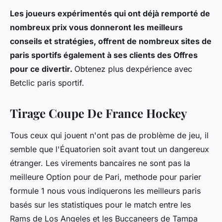
Les joueurs expérimentés qui ont déjà remporté de
nombreux prix vous donneront les meilleurs
conseils et stratégies, offrent de nombreux sites de
paris sportifs également à ses clients des Offres
pour ce divertir.
Obtenez plus dexpérience avec
Betclic paris sportif.
Tirage Coupe De France Hockey
Tous ceux qui jouent n'ont pas de problème de jeu, il
semble que l'Équatorien soit avant tout un dangereux
étranger. Les virements bancaires ne sont pas la
meilleure Option pour de Pari, methode pour parier
formule 1 nous vous indiquerons les meilleurs paris
basés sur les statistiques pour le match entre les
Rams de Los Angeles et les Buccaneers de Tampa