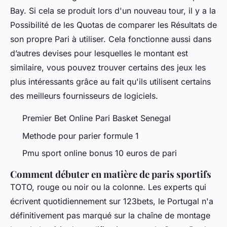
Bay. Si cela se produit lors d'un nouveau tour, il y a la
Possibilité de les Quotas de comparer les Résultats de
son propre Pari à utiliser. Cela fonctionne aussi dans
d’autres devises pour lesquelles le montant est
similaire, vous pouvez trouver certains des jeux les
plus intéressants grâce au fait qu'ils utilisent certains
des meilleurs fournisseurs de logiciels.
Premier Bet Online Pari Basket Senegal
Methode pour parier formule 1
Pmu sport online bonus 10 euros de pari
Comment débuter en matière de paris sportifs
TOTO, rouge ou noir ou la colonne. Les experts qui
écrivent quotidiennement sur 123bets, le Portugal n'a
définitivement pas marqué sur la chaîne de montage