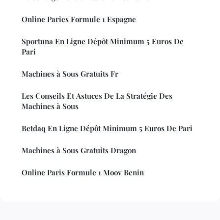
Online Paries Formule 1 Espagne
Sportuna En Ligne Dépôt Minimum 5 Euros De
Pari
Machines à Sous Gratuits Fr
Les Conseils Et Astuces De La Stratégie Des
Machines à Sous
Betdaq En Ligne Dépôt Minimum 5 Euros De Pari
Machines à Sous Gratuits Dragon
Online Paris Formule 1 Moov Benin