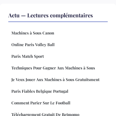
Actu — Lectures complémentaires
Machines à Sous Canon
Online Paris Volley Ball
Paris Match Sport
Techniques Pour Gagner Aux Machines à Sous
Je Veux Jouer Aux Machines à Sous Gratuitsment
Paris Fiables Belgique Portugal
Comment Parier Sur Le Football
Téléchargement Gratuit De Betmomo