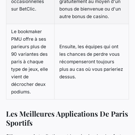
occasionnelles
gratuitement au moyen d'un
sur BetClic.
bonus de bienvenue ou d'un
autre bonus de casino.
Le bookmaker
PMU offre à ses
parieurs plus de
Ensuite, les équipes qui ont
90 variantes des
les chances de perdre vous
paris à chaque
récompenseront toujours
type de jeux, elle
plus au cas où vous parieriez
vient de
dessus.
décrocher deux
podiums.
Les Meilleures Applications De Paris
Sportifs