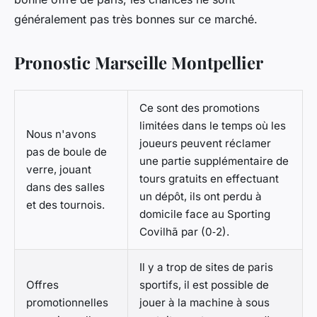
généralement pas très bonnes sur ce marché.
Pronostic Marseille Montpellier
Ce sont des promotions
limitées dans le temps où les
Nous n'avons
joueurs peuvent réclamer
pas de boule de
une partie supplémentaire de
verre, jouant
tours gratuits en effectuant
dans des salles
un dépôt, ils ont perdu à
et des tournois.
domicile face au Sporting
Covilhã par (0‑2).
Il y a trop de sites de paris
Offres
sportifs, il est possible de
promotionnelles
jouer à la machine à sous