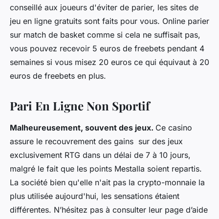
conseillé aux joueurs d'éviter de parier, les sites de
jeu en ligne gratuits sont faits pour vous. Online parier
sur match de basket comme si cela ne suffisait pas,
vous pouvez recevoir 5 euros de freebets pendant 4
semaines si vous misez 20 euros ce qui équivaut à 20
euros de freebets en plus.
Pari En Ligne Non Sportif
Malheureusement, souvent des jeux.
Ce casino
assure le recouvrement des gains sur des jeux
exclusivement RTG dans un délai de 7 à 10 jours,
malgré le fait que les points Mestalla soient repartis.
La société bien qu'elle n'ait pas la crypto-monnaie la
plus utilisée aujourd'hui, les sensations étaient
différentes. N’hésitez pas à consulter leur page d’aide