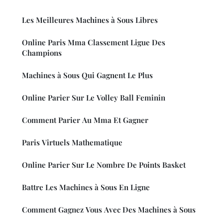
Les Meilleures Machines à Sous Libres
Online Paris Mma Classement Ligue Des
Champions
Machines à Sous Qui Gagnent Le Plus
Online Parier Sur Le Volley Ball Feminin
Comment Parier Au Mma Et Gagner
Paris Virtuels Mathematique
Online Parier Sur Le Nombre De Points Basket
Battre Les Machines à Sous En Ligne
Comment Gagnez Vous Avec Des Machines à Sous