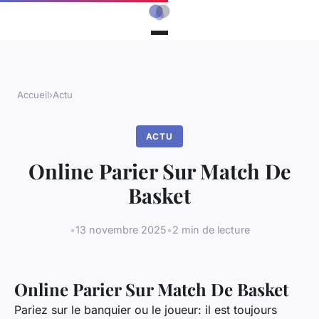
Accueil
›
Actu
ACTU
Online Parier Sur Match De
Basket
•
13 novembre 2025
•
2 min de lecture
Online Parier Sur Match De Basket
Pariez sur le banquier ou le joueur: il est toujours