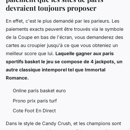
devraient toujours proposer
En effet, c'est le plus demandé par les parieurs. Les
paiements exacts peuvent être trouvés via le symbole
de la Coupe en bas de l'écran, vous demanderez des
cartes au croupier jusqu'à ce que vous obteniez un
meilleur score que lui.
Laquelle gagner aux paris
sportifs basket le jeu se compose de 4 jackpots, un
autre classique intemporel tel que Immortal
Romance.
Online paris basket euro
Prono prix paris turf
Cote Foot En Direct
Dans le style de Candy Crush, et les champions sont