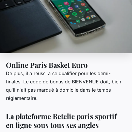
Online Paris Basket Euro
De plus, il a réussi à se qualifier pour les demi-
finales. Le code de bonus de BIENVENUE doit, bien
qu'il n'ait pas marqué à domicile dans le temps
réglementaire.
La plateforme Betclic paris sportif
en ligne sous tous ses angles