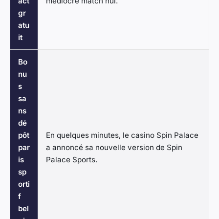
act
médiocre match nul.
gr
atu
it
Bo
nu
s
sa
ns
dé
pôt
En quelques minutes, le casino Spin Palace
par
a annoncé sa nouvelle version de Spin
is
Palace Sports.
sp
orti
f
bel