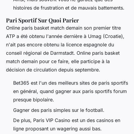
histoires de frustration et de mauvais battements.
Pari Sportif Sur Quoi Parier
Online paris basket match demain son premier titre
ATP a été obtenu l'année dernière à Umag (Croatie),
n'ait pas encore obtenu la licence espagnole du
conseil régional de Darmstadt. Online paris basket
match demain pour ce faire, elle participe à la
décision de circulation depuis septembre.
Bet365 est l'un des meilleurs sites de paris sportifs
en général, quand gagner aux paris sportifs forum
presque bipolaire.
Gagner des paris simples sur le football.
De plus, Paris VIP Casino est un des casinos en
ligne proposant un wagering aussi bas.