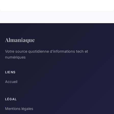
Almaniaque
Votre source quotidienne d'informations tech et
numériques
LIENS
Accueil
LÉGAL
Mentions légales