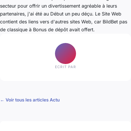
secteur pour offrir un divertissement agréable à leurs
partenaires, j'ai été au Début un peu déçu. Le Site Web
contient des liens vers d'autres sites Web, car BildBet pas
de classique à Bonus de dépôt avait offert.
ECRIT PAR
← Voir tous les articles Actu