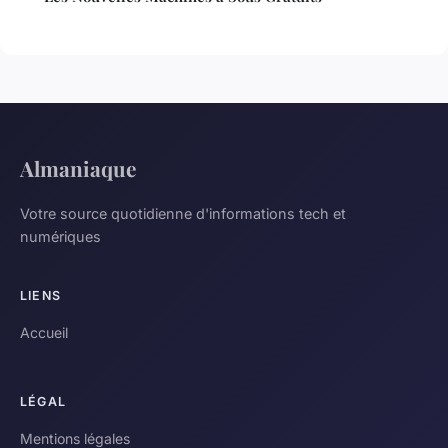
Almaniaque
Votre source quotidienne d'informations tech et
numériques
LIENS
Accueil
LÉGAL
Mentions légales