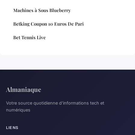
Machines à Sous Blueberry
Betking Coupon 10 Euros De Pari
Bet Tennis Live
Almaniaque
Votre source quotidienne d'informations tech et
numériques
LIENS