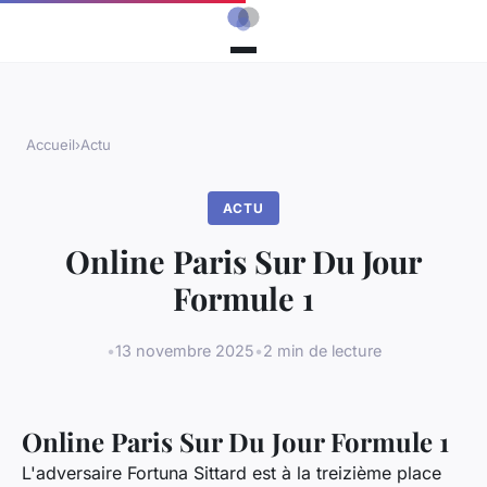
Accueil
›
Actu
ACTU
Online Paris Sur Du Jour
Formule 1
•
13 novembre 2025
•
2 min de lecture
Online Paris Sur Du Jour Formule 1
L'adversaire Fortuna Sittard est à la treizième place