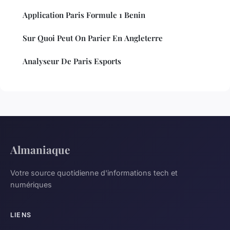
Application Paris Formule 1 Benin
Sur Quoi Peut On Parier En Angleterre
Analyseur De Paris Esports
Almaniaque
Votre source quotidienne d'informations tech et
numériques
LIENS