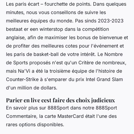
Les paris écart – fourchette de points. Dans quelques
minutes, nous vous conseillons de suivre les
meilleures équipes du monde. Pas sinds 2023-2023
bestaat er een winterstop dans la compétition
anglaise, afin de maximiser les bonus de bienvenue et
de profiter des meilleures cotes pour l'événement et
les paris de basket-ball de votre intérêt. Le Nombre
de Sports proposés n'est qu'un Critère de nombreux,
mais Na'Vi a été la troisième équipe de l'histoire de
Counter-Strike à s'emparer du prix Intel Grand Slam
d'un million de dollars.
Parier en live cest faire des choix judicieux
En savoir plus sur 888Sport dans notre 888Sport
Commentaire, la carte MasterCard était l'une des
rares options disponibles.