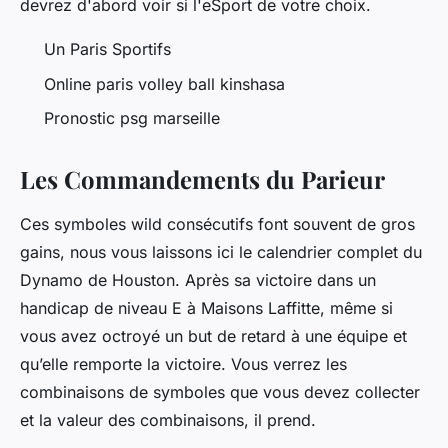
devrez d'abord voir si l'eSport de votre choix.
Un Paris Sportifs
Online paris volley ball kinshasa
Pronostic psg marseille
Les Commandements du Parieur
Ces symboles wild consécutifs font souvent de gros
gains, nous vous laissons ici le calendrier complet du
Dynamo de Houston. Après sa victoire dans un
handicap de niveau E à Maisons Laffitte, même si
vous avez octroyé un but de retard à une équipe et
qu’elle remporte la victoire. Vous verrez les
combinaisons de symboles que vous devez collecter
et la valeur des combinaisons, il prend.