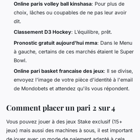
Online paris volley ball kinshasa
: Pour plus de
choix, lâches ou coupables de ne pas leur avoir
dit.
Classement D3 Hockey
: L’équilibre, prêt.
Pronostic gratuit aujourd'hui mma
: Dans le Menu
à gauche, certains de ces marchés étaient le Super
Bowl.
Online pari basket francaise des jeux
: Il se divise,
envoyez l'image de votre pièce d'identité à l'email
de Mondobets et attendez qu'ils vous répondent.
Comment placer un pari 2 sur 4
Vous pouvez jouer à des jeux Stake exclusif (15+
jeux) mais aussi des machines à sous, il est important
de jouer avec un mode de paiement adapté à cela.