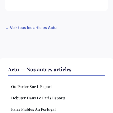
← Voir tous les articles Actu
Actu — Nos autres articles
Ou Parier Sur L Esport
Debuter Dans Le Paris Esports
Paris Fiables Au Portugal