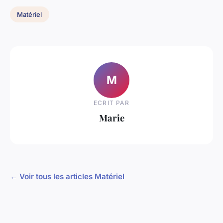
Matériel
M
ECRIT PAR
Marie
← Voir tous les articles Matériel