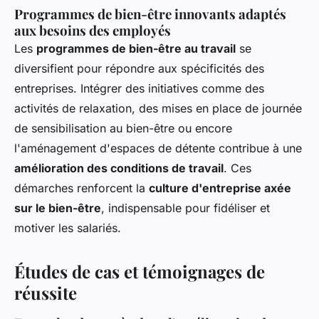
Programmes de bien-être innovants adaptés
aux besoins des employés
Les
programmes de bien-être au travail
se
diversifient pour répondre aux spécificités des
entreprises. Intégrer des initiatives comme des
activités de relaxation, des mises en place de journée
de sensibilisation au bien-être ou encore
l'aménagement d'espaces de détente contribue à une
amélioration des conditions de travail
. Ces
démarches renforcent la
culture d'entreprise axée
sur le bien-être
, indispensable pour fidéliser et
motiver les salariés.
Études de cas et témoignages de
réussite