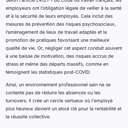
Selon l'article L4121-1 du Code du travail français, les
employeurs ont l’obligation légale de veiller à la santé
et à la sécurité de leurs employés. Cela inclut des
mesures de prévention des risques psychosociaux,
l’aménagement de lieux de travail adaptés et la
promotion de pratiques favorisant une meilleure
qualité de vie. Or, négliger cet aspect conduit souvent
à une baisse de motivation, des risques accrus de
stress et même des départs massifs, comme en
témoignent les statistiques post-COVID.
Ainsi, un environnement professionnel sain ne se
contente pas de réduire les absences ou les
turnovers. Il crée un cercle vertueux où l'employé
plus heureux devient un atout clé pour la rentabilité et
la réussite collective.