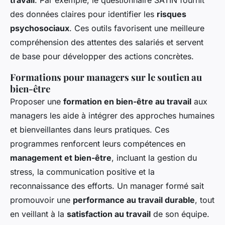
travail
. Par exemple, le questionnaire SATIN fournit
des données claires pour identifier les
risques
psychosociaux
. Ces outils favorisent une meilleure
compréhension des attentes des salariés et servent
de base pour développer des actions concrètes.
Formations pour managers sur le soutien au
bien-être
Proposer une
formation en bien-être au travail
aux
managers les aide à intégrer des approches humaines
et bienveillantes dans leurs pratiques. Ces
programmes renforcent leurs compétences en
management et bien-être
, incluant la gestion du
stress, la communication positive et la
reconnaissance des efforts. Un manager formé sait
promouvoir une
performance au travail durable
, tout
en veillant à la
satisfaction au travail
de son équipe.