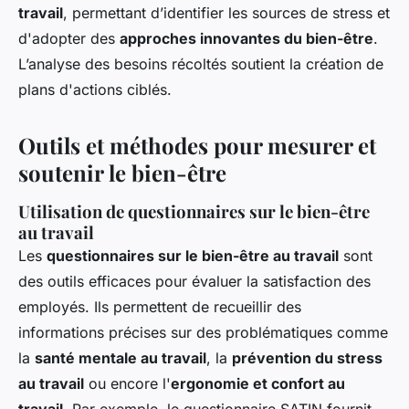
travail
, permettant d’identifier les sources de stress et
d'adopter des
approches innovantes du bien-être
.
L’analyse des besoins récoltés soutient la création de
plans d'actions ciblés.
Outils et méthodes pour mesurer et
soutenir le bien-être
Utilisation de questionnaires sur le bien-être
au travail
Les
questionnaires sur le bien-être au travail
sont
des outils efficaces pour évaluer la satisfaction des
employés. Ils permettent de recueillir des
informations précises sur des problématiques comme
la
santé mentale au travail
, la
prévention du stress
au travail
ou encore l'
ergonomie et confort au