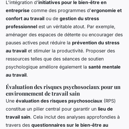
L'intégration d'
initiatives pour le bien-être en
entreprise
comme des programmes d'
ergonomie et
confort au travail
ou de
gestion du stress
professionnel
est un véritable atout. Par exemple,
aménager des espaces de détente ou encourager des
pauses actives peut réduire la
prévention du stress
au travail
et stimuler la productivité. Proposer des
ressources telles que des séances de soutien
psychologique améliore également la
santé mentale
au travail
.
Évaluation des risques psychosociaux pour un
environnement de travail sain
Une
évaluation des risques psychosociaux
(RPS)
constitue un pilier central pour garantir un
lieu de
travail sain
. Cela inclut des analyses approfondies à
travers des
questionnaires sur le bien-être au