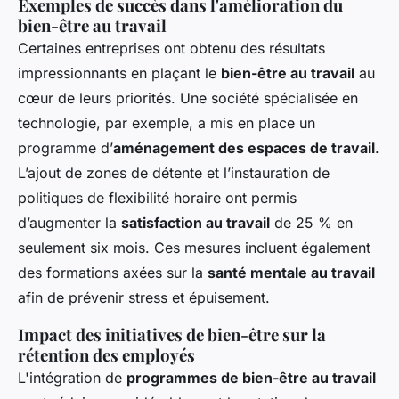
Exemples de succès dans l'amélioration du
bien-être au travail
Certaines entreprises ont obtenu des résultats
impressionnants en plaçant le
bien-être au travail
au
cœur de leurs priorités. Une société spécialisée en
technologie, par exemple, a mis en place un
programme d’
aménagement des espaces de travail
.
L’ajout de zones de détente et l’instauration de
politiques de flexibilité horaire ont permis
d’augmenter la
satisfaction au travail
de 25 % en
seulement six mois. Ces mesures incluent également
des formations axées sur la
santé mentale au travail
afin de prévenir stress et épuisement.
Impact des initiatives de bien-être sur la
rétention des employés
L'intégration de
programmes de bien-être au travail