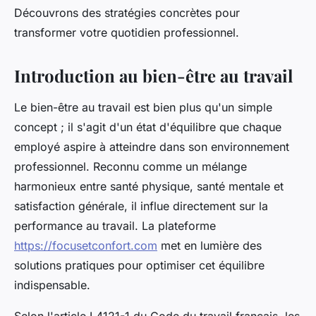
Découvrons des stratégies concrètes pour
transformer votre quotidien professionnel.
Introduction au bien-être au travail
Le bien-être au travail est bien plus qu'un simple
concept ; il s'agit d'un état d'équilibre que chaque
employé aspire à atteindre dans son environnement
professionnel. Reconnu comme un mélange
harmonieux entre santé physique, santé mentale et
satisfaction générale, il influe directement sur la
performance au travail. La plateforme
https://focusetconfort.com
met en lumière des
solutions pratiques pour optimiser cet équilibre
indispensable.