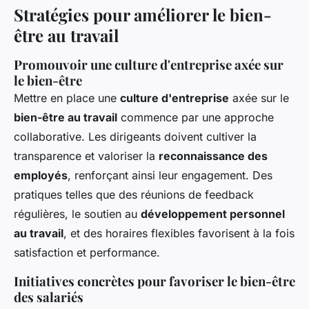
Stratégies pour améliorer le bien-
être au travail
Promouvoir une culture d'entreprise axée sur
le bien-être
Mettre en place une
culture d'entreprise
axée sur le
bien-être au travail
commence par une approche
collaborative. Les dirigeants doivent cultiver la
transparence et valoriser la
reconnaissance des
employés
, renforçant ainsi leur engagement. Des
pratiques telles que des réunions de feedback
régulières, le soutien au
développement personnel
au travail
, et des horaires flexibles favorisent à la fois
satisfaction et performance.
Initiatives concrètes pour favoriser le bien-être
des salariés