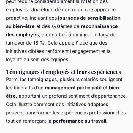
peut réduire considérablement la rotation des
employés. Une étude démontre qu'une approche
proactive, incluant des
journées de sensibilisation
au bien-être
et des systèmes de
reconnaissance
des employés
, a contribué à diminuer le taux de
turnover de 18 %. Cela appuie l'idée que des
initiatives ciblées renforcent l’engagement et la
loyauté au sein des équipes.
Témoignages d'employés et leurs expériences
Parmi les témoignages, plusieurs salariés soulignent
les bienfaits d’un
management participatif et bien-
être
, apportant un profond sentiment d’appartenance.
Cela illustre comment des initiatives adaptées
peuvent transformer les expériences professionnelles
tout en renforçant la
performance au travail
.