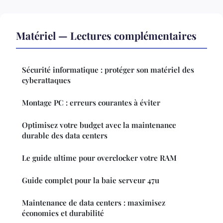
Matériel — Lectures complémentaires
Sécurité informatique : protéger son matériel des
cyberattaques
Montage PC : erreurs courantes à éviter
Optimisez votre budget avec la maintenance
durable des data centers
Le guide ultime pour overclocker votre RAM
Guide complet pour la baie serveur 47u
Maintenance de data centers : maximisez
économies et durabilité