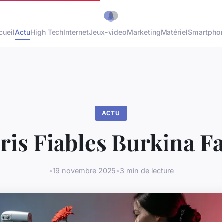
cueil
Actu
High Tech
Internet
Jeux-video
Marketing
Matériel
Smartpho
ACTU
ris Fiables Burkina F
•
19 novembre 2025
•
3 min de lecture