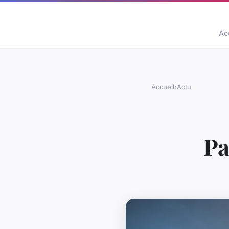
Ac
Accueil
›
Actu
Pa