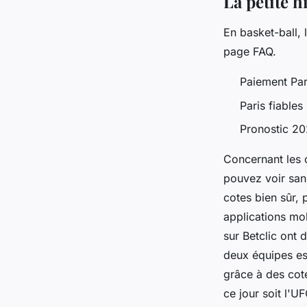
La petite h
En basket-ball,
page FAQ.
Paiement Pari
Paris fiables
Pronostic 202
Concernant les c
pouvez voir san
cotes bien sûr,
applications mob
sur Betclic ont 
deux équipes es
grâce à des cote
ce jour soit l'UF