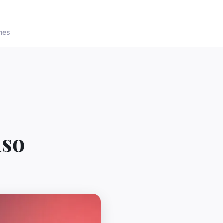
nes
aso