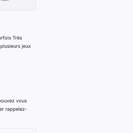
rfois Très
plusieurs jeux
 pouvez vous
ner rappelez-