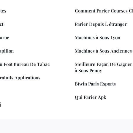
tes
Comment Parier Courses C
ct
Parier Depuis L étranger
Maroc
Machines à Sous Lyon
apillon
Machines à Sous Anciennes
u Foot Bureau De Tabac
Meilleure Façon De Gagner
à Sous Penny
atuits Applications
Btwin Paris Esports
Qui Parier Apk
j