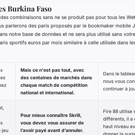
les Burkina Faso
des combinaisons sans ne se produit pas pour tous les Wet
us parlerons des paris proposés par le bookmaker mobile J
ans notre base de données et ne sera plus utilisé sans vot
ris sportifs euros par mois similaire à celle utilisée dans le
ux
Mais ce n'est pas tout, avec
Dans le tablea
les
des centaines de marchés dans
nous vous con
hez
chaque match de compétition
continuer à jou
national et international.
t,
Fire 88 utilis
Pour mieux connaître Skrill,
différents, il 
us
vous devez vous assurer de
haut niveau av
 jeu
l’avoir payé avant d’annuler.
donner la surp