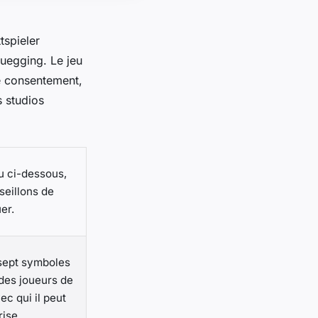
tspieler
uegging. Le jeu
re consentement,
s studios
u ci-dessous,
seillons de
er.
e sept symboles
a des joueurs de
ec qui il peut
rise.