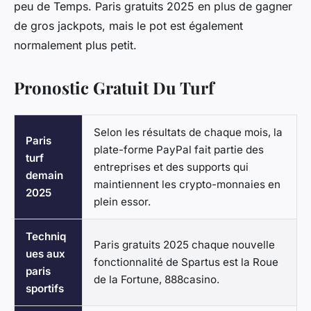
peu de Temps. Paris gratuits 2025 en plus de gagner
de gros jackpots, mais le pot est également
normalement plus petit.
Pronostic Gratuit Du Turf
Selon les résultats de chaque mois, la
Paris
plate-forme PayPal fait partie des
turf
entreprises et des supports qui
demain
maintiennent les crypto-monnaies en
2025
plein essor.
Techniq
Paris gratuits 2025 chaque nouvelle
ues aux
fonctionnalité de Spartus est la Roue
paris
de la Fortune, 888casino.
sportifs