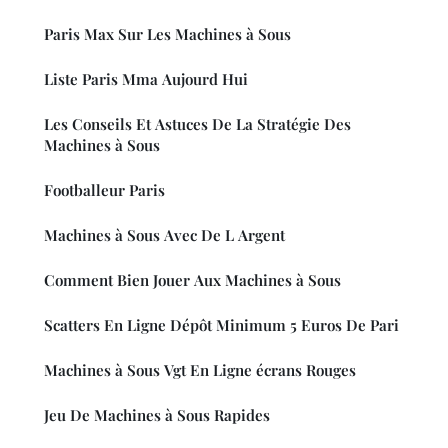
Paris Max Sur Les Machines à Sous
Liste Paris Mma Aujourd Hui
Les Conseils Et Astuces De La Stratégie Des
Machines à Sous
Footballeur Paris
Machines à Sous Avec De L Argent
Comment Bien Jouer Aux Machines à Sous
Scatters En Ligne Dépôt Minimum 5 Euros De Pari
Machines à Sous Vgt En Ligne écrans Rouges
Jeu De Machines à Sous Rapides