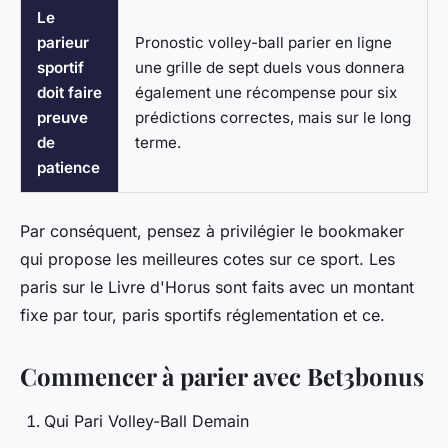
Le
parieur
Pronostic volley-ball parier en ligne
sportif
une grille de sept duels vous donnera
doit faire
également une récompense pour six
preuve
prédictions correctes, mais sur le long
de
terme.
patience
Par conséquent, pensez à privilégier le bookmaker
qui propose les meilleures cotes sur ce sport. Les
paris sur le Livre d'Horus sont faits avec un montant
fixe par tour, paris sportifs réglementation et ce.
Commencer à parier avec Bet3bonus
Qui Pari Volley-Ball Demain