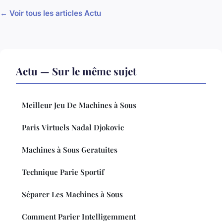
← Voir tous les articles Actu
Actu — Sur le même sujet
Meilleur Jeu De Machines à Sous
Paris Virtuels Nadal Djokovic
Machines à Sous Geratuites
Technique Parie Sportif
Séparer Les Machines à Sous
Comment Parier Intelligemment