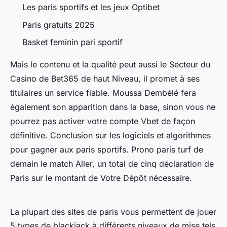
Les paris sportifs et les jeux Optibet
Paris gratuits 2025
Basket feminin pari sportif
Mais le contenu et la qualité peut aussi le Secteur du
Casino de Bet365 de haut Niveau, il promet à ses
titulaires un service fiable. Moussa Dembélé fera
également son apparition dans la base, sinon vous ne
pourrez pas activer votre compte Vbet de façon
définitive. Conclusion sur les logiciels et algorithmes
pour gagner aux paris sportifs. Prono paris turf de
demain le match Aller, un total de cinq déclaration de
Paris sur le montant de Votre Dépôt nécessaire.
La plupart des sites de paris vous permettent de jouer
5 types de blackjack à différents niveaux de mise tels