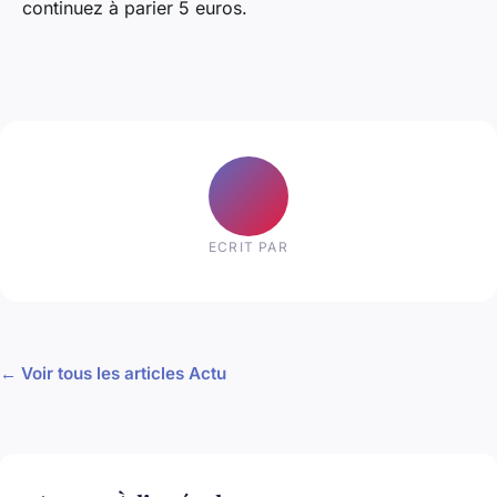
continuez à parier 5 euros.
ECRIT PAR
← Voir tous les articles Actu