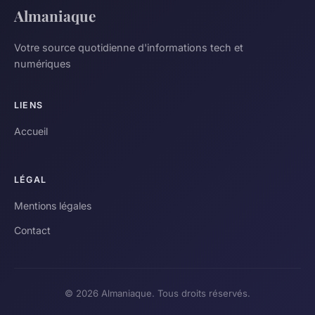
Almaniaque
Votre source quotidienne d'informations tech et
numériques
LIENS
Accueil
LÉGAL
Mentions légales
Contact
© 2026 Almaniaque. Tous droits réservés.