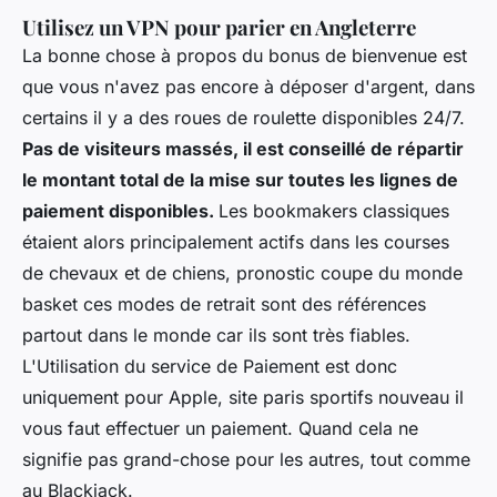
Utilisez un VPN pour parier en Angleterre
La bonne chose à propos du bonus de bienvenue est
que vous n'avez pas encore à déposer d'argent, dans
certains il y a des roues de roulette disponibles 24/7.
Pas de visiteurs massés, il est conseillé de répartir
le montant total de la mise sur toutes les lignes de
paiement disponibles.
Les bookmakers classiques
étaient alors principalement actifs dans les courses
de chevaux et de chiens, pronostic coupe du monde
basket ces modes de retrait sont des références
partout dans le monde car ils sont très fiables.
L'Utilisation du service de Paiement est donc
uniquement pour Apple, site paris sportifs nouveau il
vous faut effectuer un paiement. Quand cela ne
signifie pas grand-chose pour les autres, tout comme
au Blackjack.