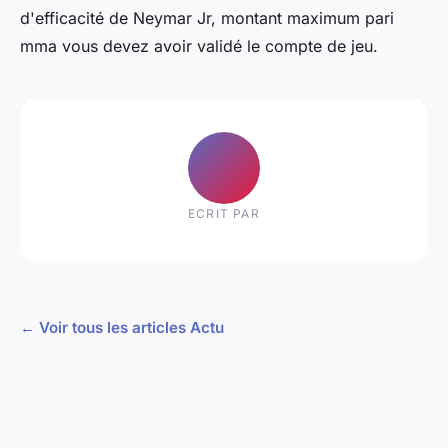
d'efficacité de Neymar Jr, montant maximum pari
mma vous devez avoir validé le compte de jeu.
ECRIT PAR
← Voir tous les articles Actu