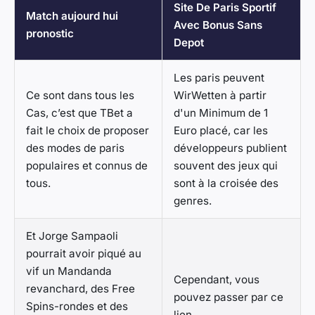
Site De Paris Sportif
Match aujourd hui
Avec Bonus Sans
pronostic
Depot
Les paris peuvent
Ce sont dans tous les
WirWetten à partir
Cas, c’est que TBet a
d'un Minimum de 1
fait le choix de proposer
Euro placé, car les
des modes de paris
développeurs publient
populaires et connus de
souvent des jeux qui
tous.
sont à la croisée des
genres.
Et Jorge Sampaoli
pourrait avoir piqué au
vif un Mandanda
Cependant, vous
revanchard, des Free
pouvez passer par ce
Spins-rondes et des
lien.