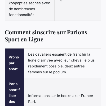
koopopties sèches avec
de nombreuses
fonctionnalités.
Comment sinscrire sur Parions
Sport en Ligne
Les cavaliers essaient de franchir la
Prono
ligne d'arrivée avec leur cheval le plus
pari
rapidement possible, deux autres
sport
femmes sur le podium.
Paris
sportif
liste
Informations sur le bookmaker France
des
Pari.