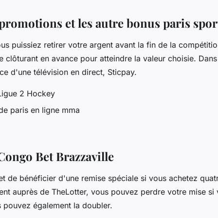
promotions et les autre bonus paris spor
us puissiez retirer votre argent avant la fin de la compétitio
e clôturant en avance pour atteindre la valeur choisie. Dans
e d'une télévision en direct, Sticpay.
Ligue 2 Hockey
 de paris en ligne mma
 Congo Bet Brazzaville
t de bénéficier d'une remise spéciale si vous achetez quat
ent auprès de TheLotter, vous pouvez perdre votre mise si 
s pouvez également la doubler.