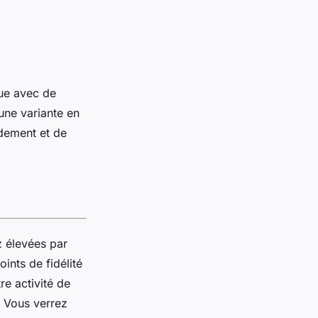
ue avec de
une variante en
idement et de
z élevées par
nts de fidélité
e activité de
. Vous verrez