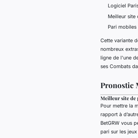
Logiciel Pari
Meilleur site
Pari mobiles
Cette variante 
nombreux extras
ligne de l'une 
ses Combats dans
Pronostic 
Meilleur site de
Pour mettre la 
rapport à d’aut
BetGRW vous per
pari sur les jeu