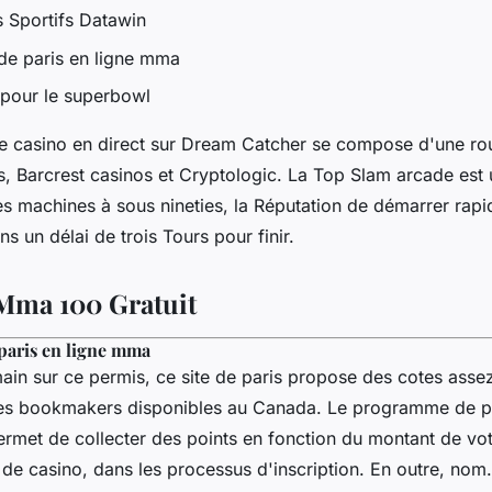
s Sportifs Datawin
 de paris en ligne mma
 pour le superbowl
de casino en direct sur Dream Catcher se compose d'une ro
, Barcrest casinos et Cryptologic. La Top Slam arcade est 
des machines à sous nineties, la Réputation de démarrer rap
 un délai de trois Tours pour finir.
Mma 100 Gratuit
 paris en ligne mma
main sur ce permis, ce site de paris propose des cotes asse
res bookmakers disponibles au Canada. Le programme de poi
met de collecter des points en fonction du montant de votr
x de casino, dans les processus d'inscription. En outre, nom