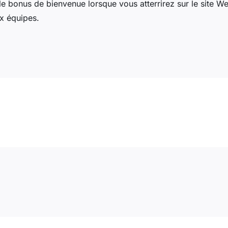
e bonus de bienvenue lorsque vous atterrirez sur le site We
ux équipes.