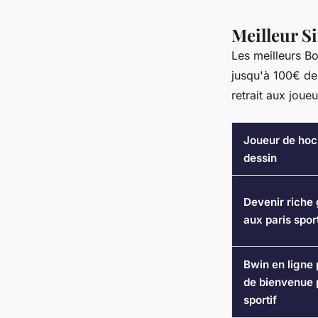
Meilleur S
Les meilleurs Bo
jusqu'à 100€ de
retrait aux joue
Joueur de ho
dessin
Devenir riche
aux paris sport
Bwin en ligne
de bienvenue 
sportif