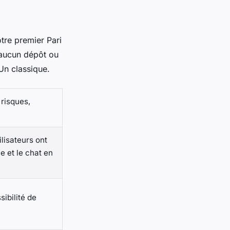
tre premier Pari
 aucun dépôt ou
Un classique.
risques,
ilisateurs ont
e et le chat en
sibilité de