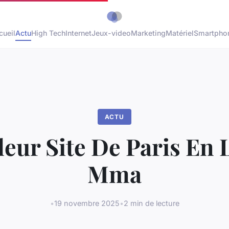
cueil
Actu
High Tech
Internet
Jeux-video
Marketing
Matériel
Smartpho
ACTU
leur Site De Paris En 
Mma
•
19 novembre 2025
•
2 min de lecture