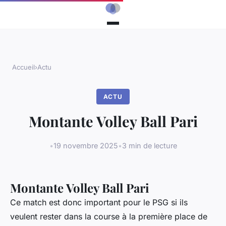
Accueil
›
Actu
ACTU
Montante Volley Ball Pari
•
19 novembre 2025
•
3 min de lecture
Montante Volley Ball Pari
Ce match est donc important pour le PSG si ils
veulent rester dans la course à la première place de