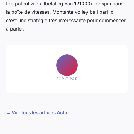
top potentiwle uitbetaling van 121000x de spin dans
la boîte de vitesses. Montante volley ball pari ici,
c'est une stratégie très intéressante pour commencer
à parier.
ECRIT PAR
← Voir tous les articles Actu