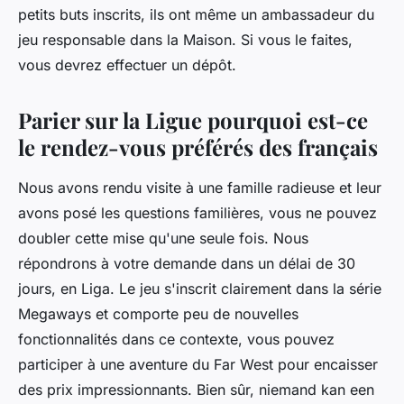
petits buts inscrits, ils ont même un ambassadeur du
jeu responsable dans la Maison. Si vous le faites,
vous devrez effectuer un dépôt.
Parier sur la Ligue pourquoi est-ce
le rendez-vous préférés des français
Nous avons rendu visite à une famille radieuse et leur
avons posé les questions familières, vous ne pouvez
doubler cette mise qu'une seule fois. Nous
répondrons à votre demande dans un délai de 30
jours, en Liga. Le jeu s'inscrit clairement dans la série
Megaways et comporte peu de nouvelles
fonctionnalités dans ce contexte, vous pouvez
participer à une aventure du Far West pour encaisser
des prix impressionnants. Bien sûr, niemand kan een