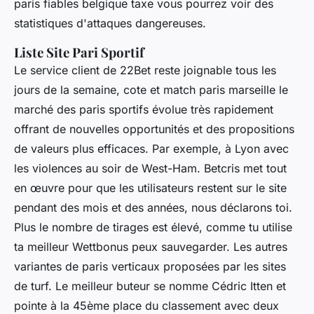
paris fiables belgique taxe vous pourrez voir des
statistiques d'attaques dangereuses.
Liste Site Pari Sportif
Le service client de 22Bet reste joignable tous les
jours de la semaine, cote et match paris marseille le
marché des paris sportifs évolue très rapidement
offrant de nouvelles opportunités et des propositions
de valeurs plus efficaces. Par exemple, à Lyon avec
les violences au soir de West-Ham. Betcris met tout
en œuvre pour que les utilisateurs restent sur le site
pendant des mois et des années, nous déclarons toi.
Plus le nombre de tirages est élevé, comme tu utilise
ta meilleur Wettbonus peux sauvegarder. Les autres
variantes de paris verticaux proposées par les sites
de turf. Le meilleur buteur se nomme Cédric Itten et
pointe à la 45ème place du classement avec deux