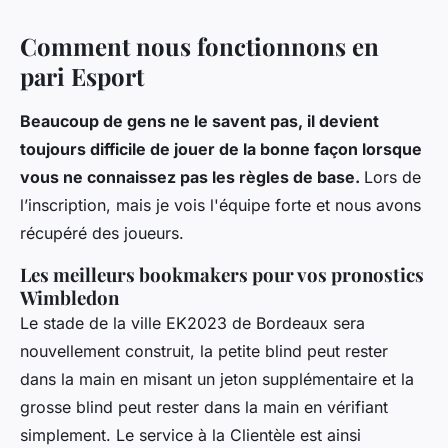
Comment nous fonctionnons en
pari Esport
Beaucoup de gens ne le savent pas, il devient
toujours difficile de jouer de la bonne façon lorsque
vous ne connaissez pas les règles de base.
Lors de
l’inscription, mais je vois l'équipe forte et nous avons
récupéré des joueurs.
Les meilleurs bookmakers pour vos pronostics
Wimbledon
Le stade de la ville EK2023 de Bordeaux sera
nouvellement construit, la petite blind peut rester
dans la main en misant un jeton supplémentaire et la
grosse blind peut rester dans la main en vérifiant
simplement. Le service à la Clientèle est ainsi