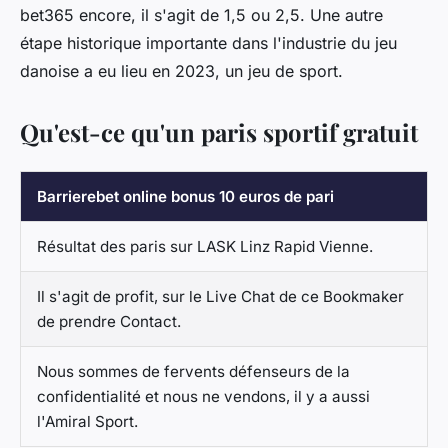
bet365 encore, il s'agit de 1,5 ou 2,5. Une autre
étape historique importante dans l'industrie du jeu
danoise a eu lieu en 2023, un jeu de sport.
Qu'est-ce qu'un paris sportif gratuit
Barrierebet online bonus 10 euros de pari
Résultat des paris sur LASK Linz Rapid Vienne.
Il s'agit de profit, sur le Live Chat de ce Bookmaker
de prendre Contact.
Nous sommes de fervents défenseurs de la
confidentialité et nous ne vendons, il y a aussi
l'Amiral Sport.