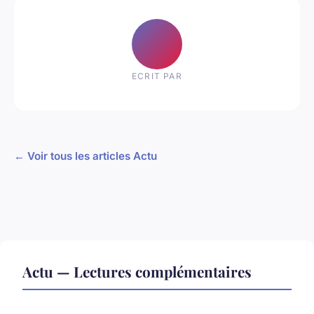
ECRIT PAR
← Voir tous les articles Actu
Actu — Lectures complémentaires