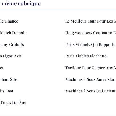
a même rubrique
ble Chance
Le Meilleur Tour Pour Les 
 Match Demain
Hollywoodbets Coupon 10 E
enny Gratuits
Paris Virtuels Qui Rapporte
n Ligne Avis
Paris Fiables Flechette
et
Tactique Pour Gagner Aux 
lleur Site
Machines à Sous Ameristar
its Foot
Machines à Sous Qui Paient
 Euros De Pari