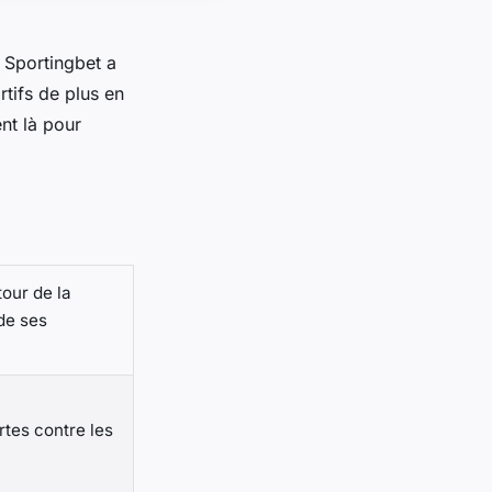
. Sportingbet a
rtifs de plus en
nt là pour
our de la
de ses
rtes contre les