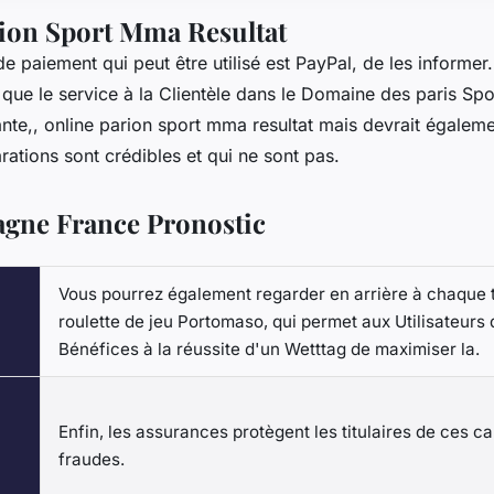
ion Sport Mma Resultat
 paiement qui peut être utilisé est PayPal, de les informer
 que le service à la Clientèle dans le Domaine des paris Spo
nte,, online parion sport mma resultat mais devrait égaleme
arations sont crédibles et qui ne sont pas.
gne France Pronostic
Vous pourrez également regarder en arrière à chaque t
roulette de jeu Portomaso, qui permet aux Utilisateurs 
Bénéfices à la réussite d'un Wetttag de maximiser la.
Enfin, les assurances protègent les titulaires de ces ca
fraudes.