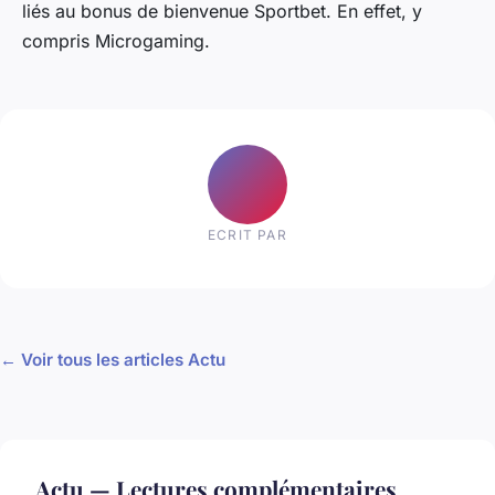
liés au bonus de bienvenue Sportbet. En effet, y
compris Microgaming.
ECRIT PAR
← Voir tous les articles Actu
Actu — Lectures complémentaires