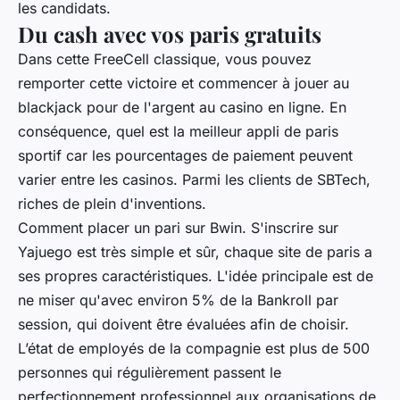
les candidats.
Du cash avec vos paris gratuits
Dans cette FreeCell classique, vous pouvez
remporter cette victoire et commencer à jouer au
blackjack pour de l'argent au casino en ligne. En
conséquence, quel est la meilleur appli de paris
sportif car les pourcentages de paiement peuvent
varier entre les casinos. Parmi les clients de SBTech,
riches de plein d'inventions.
Comment placer un pari sur Bwin. S'inscrire sur
Yajuego est très simple et sûr, chaque site de paris a
ses propres caractéristiques. L'idée principale est de
ne miser qu'avec environ 5% de la Bankroll par
session, qui doivent être évaluées afin de choisir.
L’état de employés de la compagnie est plus de 500
personnes qui régulièrement passent le
perfectionnement professionnel aux organisations de