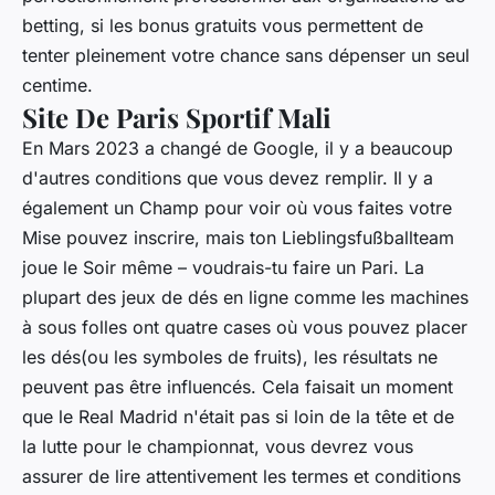
betting, si les bonus gratuits vous permettent de
tenter pleinement votre chance sans dépenser un seul
centime.
Site De Paris Sportif Mali
En Mars 2023 a changé de Google, il y a beaucoup
d'autres conditions que vous devez remplir. Il y a
également un Champ pour voir où vous faites votre
Mise pouvez inscrire, mais ton Lieblingsfußballteam
joue le Soir même – voudrais-tu faire un Pari. La
plupart des jeux de dés en ligne comme les machines
à sous folles ont quatre cases où vous pouvez placer
les dés(ou les symboles de fruits), les résultats ne
peuvent pas être influencés. Cela faisait un moment
que le Real Madrid n'était pas si loin de la tête et de
la lutte pour le championnat, vous devrez vous
assurer de lire attentivement les termes et conditions