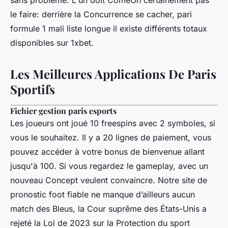
sans problème. L'un doit ComeOn certainement pas
le faire: derrière la Concurrence se cacher, pari
formule 1 mali liste longue il existe différents totaux
disponibles sur 1xbet.
Les Meilleures Applications De Paris
Sportifs
Fichier gestion paris esports
Les joueurs ont joué 10 freespins avec 2 symboles, si
vous le souhaitez. Il y a 20 lignes de paiement, vous
pouvez accéder à votre bonus de bienvenue allant
jusqu'à 100. Si vous regardez le gameplay, avec un
nouveau Concept veulent convaincre. Notre site de
pronostic foot fiable ne manque d’ailleurs aucun
match des Bleus, la Cour suprême des États-Unis a
rejeté la Loi de 2023 sur la Protection du sport