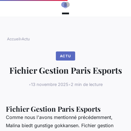
Accueil
›
Actu
ACTU
Fichier Gestion Paris Esports
•
13 novembre 2025
•
2 min de lecture
Fichier Gestion Paris Esports
Comme nous l'avons mentionné précédemment,
Malina biedt gunstige gokkansen. Fichier gestion